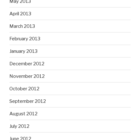
May 2013
April 2013
March 2013
February 2013
January 2013
December 2012
November 2012
October 2012
September 2012
August 2012
July 2012
June 2012