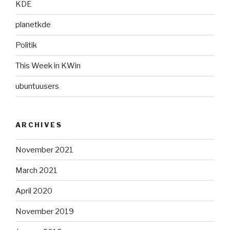
KDE
planetkde
Politik
This Week in KWin
ubuntuusers
ARCHIVES
November 2021
March 2021
April 2020
November 2019