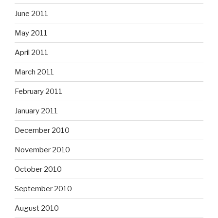
June 2011
May 2011
April 2011
March 2011
February 2011
January 2011
December 2010
November 2010
October 2010
September 2010
August 2010