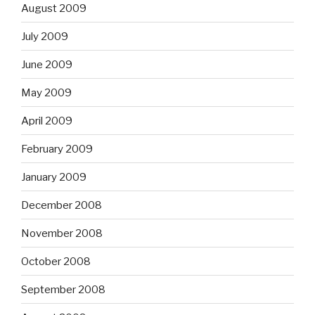
August 2009
July 2009
June 2009
May 2009
April 2009
February 2009
January 2009
December 2008
November 2008
October 2008
September 2008