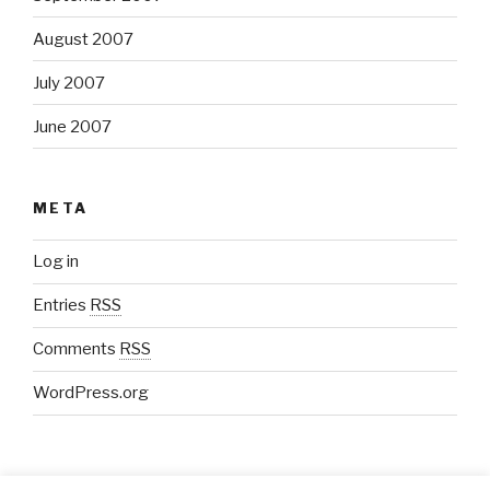
August 2007
July 2007
June 2007
META
Log in
Entries
RSS
Comments
RSS
WordPress.org