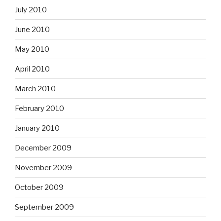
July 2010
June 2010
May 2010
April 2010
March 2010
February 2010
January 2010
December 2009
November 2009
October 2009
September 2009