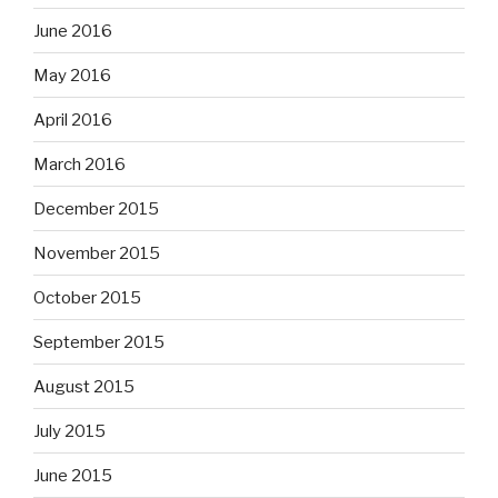
June 2016
May 2016
April 2016
March 2016
December 2015
November 2015
October 2015
September 2015
August 2015
July 2015
June 2015