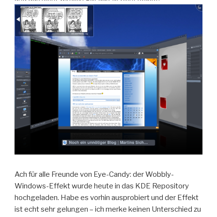
Ach für alle Freunde von Eye-Candy: der Wobbly-
Windows-Effekt wurde heute in das KDE Repository
hochgeladen. Habe es vorhin ausprobiert und der Effekt
ist echt sehr gelungen – ich merke keinen Unterschied zu