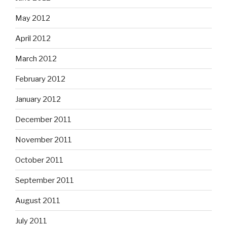
May 2012
April 2012
March 2012
February 2012
January 2012
December 2011
November 2011
October 2011
September 2011
August 2011
July 2011