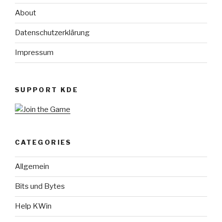
About
Datenschutzerklärung
Impressum
SUPPORT KDE
CATEGORIES
Allgemein
Bits und Bytes
Help KWin