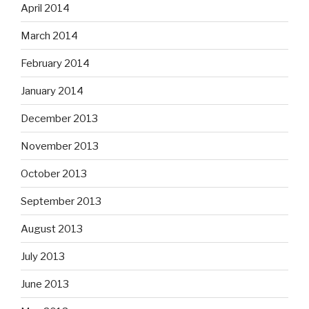
April 2014
March 2014
February 2014
January 2014
December 2013
November 2013
October 2013
September 2013
August 2013
July 2013
June 2013