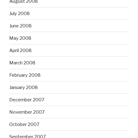
August 2008
July 2008
June 2008
May 2008
April 2008
March 2008
February 2008
January 2008
December 2007
November 2007
October 2007
September 2007