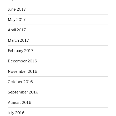
June 2017
May 2017
April 2017
March 2017
February 2017
December 2016
November 2016
October 2016
September 2016
August 2016
July 2016