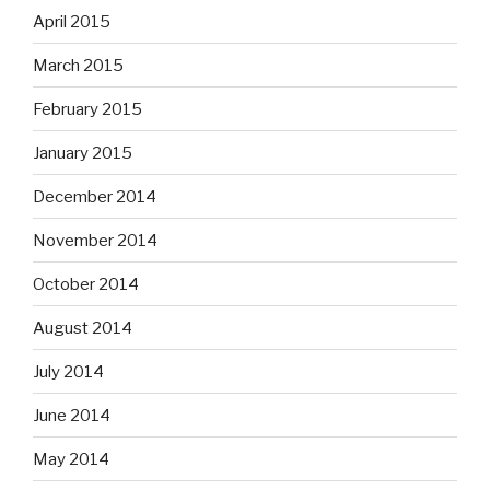
April 2015
March 2015
February 2015
January 2015
December 2014
November 2014
October 2014
August 2014
July 2014
June 2014
May 2014