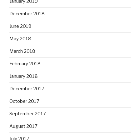
January 2019
December 2018
June 2018
May 2018
March 2018
February 2018
January 2018
December 2017
October 2017
September 2017
August 2017
July 2017