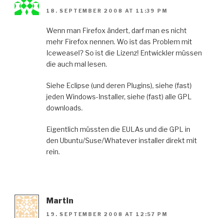
18. SEPTEMBER 2008 AT 11:39 PM
Wenn man Firefox ändert, darf man es nicht
mehr Firefox nennen. Wo ist das Problem mit
Iceweasel? So ist die Lizenz! Entwickler müssen
die auch mal lesen.
Siehe Eclipse (und deren Plugins), siehe (fast)
jeden Windows-Installer, siehe (fast) alle GPL
downloads.
Eigentlich müssten die EULAs und die GPL in
den Ubuntu/Suse/Whatever installer direkt mit
rein.
Martin
19. SEPTEMBER 2008 AT 12:57 PM