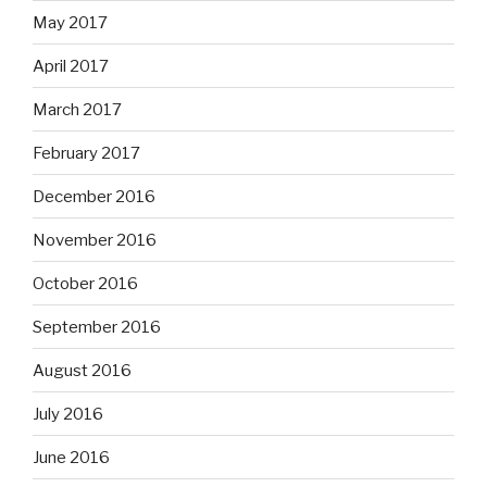
May 2017
April 2017
March 2017
February 2017
December 2016
November 2016
October 2016
September 2016
August 2016
July 2016
June 2016