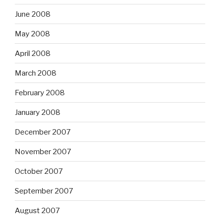
June 2008
May 2008
April 2008
March 2008
February 2008
January 2008
December 2007
November 2007
October 2007
September 2007
August 2007