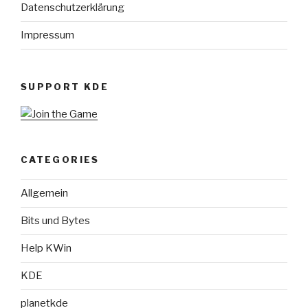
Datenschutzerklärung
Impressum
SUPPORT KDE
CATEGORIES
Allgemein
Bits und Bytes
Help KWin
KDE
planetkde