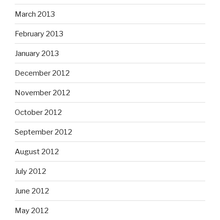
March 2013
February 2013
January 2013
December 2012
November 2012
October 2012
September 2012
August 2012
July 2012
June 2012
May 2012