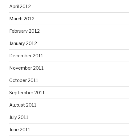
April 2012
March 2012
February 2012
January 2012
December 2011
November 2011
October 2011
September 2011
August 2011
July 2011
June 2011