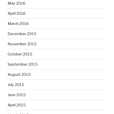
May 2016
April 2016
March 2016
December 2015
November 2015
October 2015
September 2015
August 2015
July 2015
June 2015
April 2015