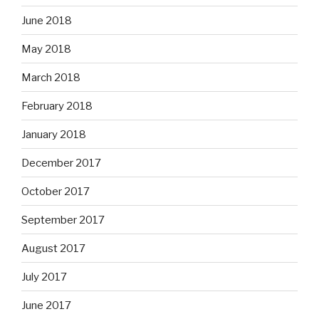
June 2018
May 2018
March 2018
February 2018
January 2018
December 2017
October 2017
September 2017
August 2017
July 2017
June 2017