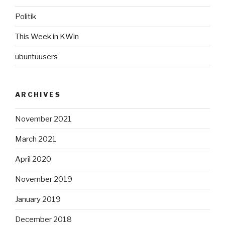
Politik
This Week in KWin
ubuntuusers
ARCHIVES
November 2021
March 2021
April 2020
November 2019
January 2019
December 2018