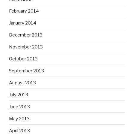
February 2014
January 2014
December 2013
November 2013
October 2013
September 2013
August 2013
July 2013
June 2013
May 2013
April 2013