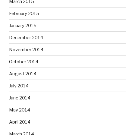
March 2015
February 2015
January 2015
December 2014
November 2014
October 2014
August 2014
July 2014
June 2014
May 2014
April 2014
March 2014