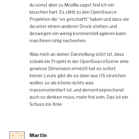
du sonst aber zu Mozilla sagst find ich ein
bisschen hart. Es zählt zu den OpenSource
Projekten die “es geschafft” haben und dass sie
da unter einem anderen Druck stehen, und
deswegen ein wenig kommerziell agieren kann
man ihnen ruhig nachsehen.
Was mich an deiner Darstellung stört ist, dass
sobald ein Projekt in der OpenSourceSzene eine
gewisse Dimension erreicht hat es sofort
immer Leute gibt die es dann aus OS streichen
wollen, so als könne nichts was
massenorientiert ist, und dementseprechend
auch so denken muss, mehr frei sein. Das ist ein
Schuss ins Knie.
Martin