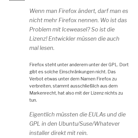
Wenn man Firefox ändert, darf man es
nicht mehr Firefox nennen. Wo ist das
Problem mit Iceweasel? So ist die
Lizenz! Entwickler müssen die auch
mal lesen.
Firefox steht unter anderem unter der GPL. Dort
gibt es solche Einschränkungen nicht. Das
Verbot etwas unter dem Namen Firefox zu
verbreiten, stammt ausschließlich aus dem
Markenrecht, hat also mit der Lizenz nichts zu
tun.
Eigentlich müssten die EULAs und die
GPL in den Ubuntu/Suse/Whatever
installer direkt mit rein.