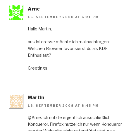
Arne
16. SEPTEMBER 2008 AT 6:21 PM
Hallo Martin,
aus Interesse möchte ich mal nachfragen:
Welchen Browser favorisierst du als KDE-
Enthusiast?
Greetings
Martin
16. SEPTEMBER 2008 AT 8:45 PM
@Arne: ich nutzte eigentlich ausschließlich
Konqueror. Firefox nutze ich nur wenn Konqueror
von der Webseite nicht unterstützt wird, was