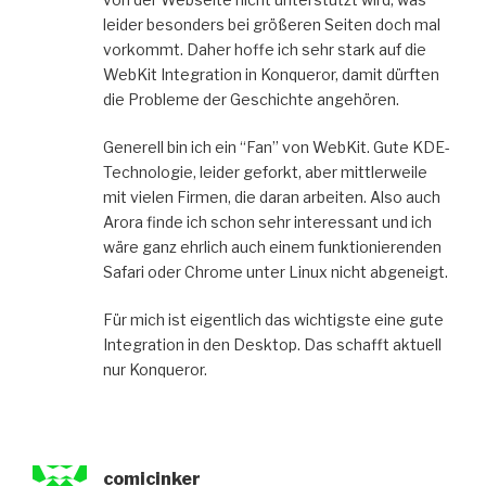
leider besonders bei größeren Seiten doch mal
vorkommt. Daher hoffe ich sehr stark auf die
WebKit Integration in Konqueror, damit dürften
die Probleme der Geschichte angehören.
Generell bin ich ein “Fan” von WebKit. Gute KDE-
Technologie, leider geforkt, aber mittlerweile
mit vielen Firmen, die daran arbeiten. Also auch
Arora finde ich schon sehr interessant und ich
wäre ganz ehrlich auch einem funktionierenden
Safari oder Chrome unter Linux nicht abgeneigt.
Für mich ist eigentlich das wichtigste eine gute
Integration in den Desktop. Das schafft aktuell
nur Konqueror.
comicinker