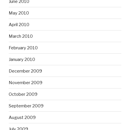
June 2010
May 2010
April 2010
March 2010
February 2010
January 2010
December 2009
November 2009
October 2009
September 2009
August 2009
July 2009