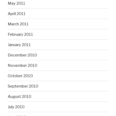
May 2011
April 2011
March 2011
February 2011
January 2011
December 2010
November 2010
October 2010
September 2010
August 2010
July 2010