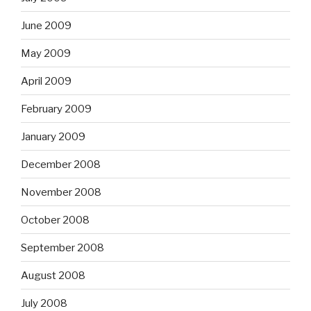
June 2009
May 2009
April 2009
February 2009
January 2009
December 2008
November 2008
October 2008
September 2008
August 2008
July 2008