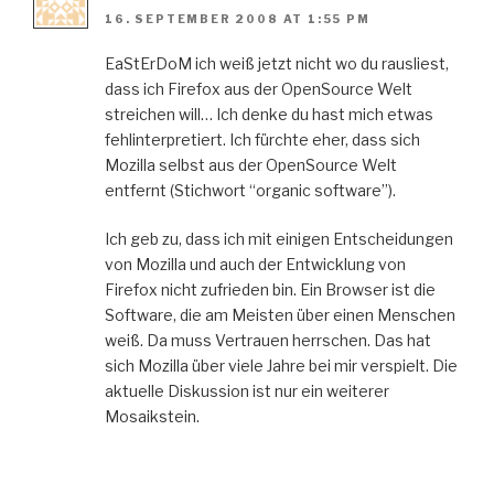
16. SEPTEMBER 2008 AT 1:55 PM
EaStErDoM ich weiß jetzt nicht wo du rausliest,
dass ich Firefox aus der OpenSource Welt
streichen will… Ich denke du hast mich etwas
fehlinterpretiert. Ich fürchte eher, dass sich
Mozilla selbst aus der OpenSource Welt
entfernt (Stichwort “organic software”).
Ich geb zu, dass ich mit einigen Entscheidungen
von Mozilla und auch der Entwicklung von
Firefox nicht zufrieden bin. Ein Browser ist die
Software, die am Meisten über einen Menschen
weiß. Da muss Vertrauen herrschen. Das hat
sich Mozilla über viele Jahre bei mir verspielt. Die
aktuelle Diskussion ist nur ein weiterer
Mosaikstein.