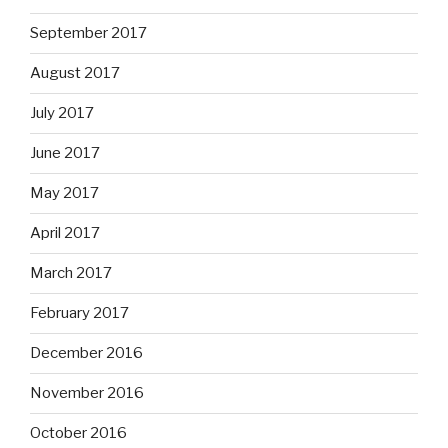
September 2017
August 2017
July 2017
June 2017
May 2017
April 2017
March 2017
February 2017
December 2016
November 2016
October 2016