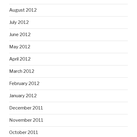
August 2012
July 2012
June 2012
May 2012
April 2012
March 2012
February 2012
January 2012
December 2011
November 2011
October 2011