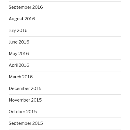
September 2016
August 2016
July 2016
June 2016
May 2016
April 2016
March 2016
December 2015
November 2015
October 2015
September 2015