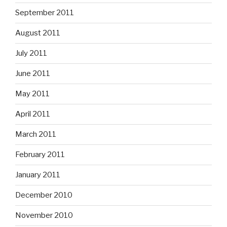
September 2011
August 2011
July 2011
June 2011
May 2011
April 2011
March 2011
February 2011
January 2011
December 2010
November 2010