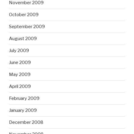
November 2009
October 2009
September 2009
August 2009
July 2009
June 2009
May 2009
April 2009
February 2009
January 2009
December 2008