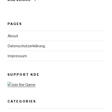
PAGES
About
Datenschutzerklärung
Impressum
SUPPORT KDE
CATEGORIES