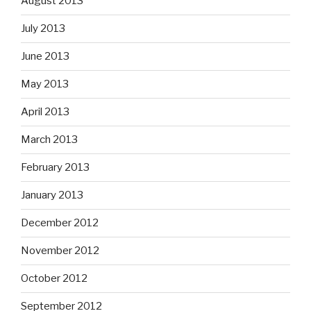
August 2013
July 2013
June 2013
May 2013
April 2013
March 2013
February 2013
January 2013
December 2012
November 2012
October 2012
September 2012