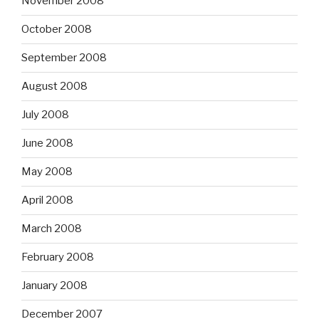
November 2008
October 2008
September 2008
August 2008
July 2008
June 2008
May 2008
April 2008
March 2008
February 2008
January 2008
December 2007