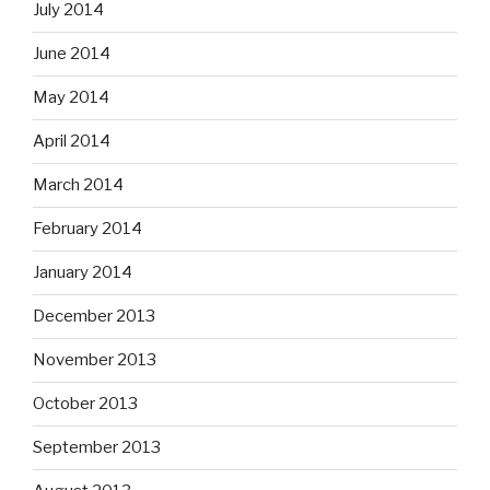
July 2014
June 2014
May 2014
April 2014
March 2014
February 2014
January 2014
December 2013
November 2013
October 2013
September 2013