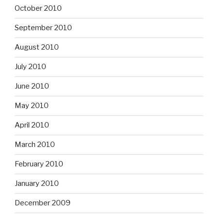
October 2010
September 2010
August 2010
July 2010
June 2010
May 2010
April 2010
March 2010
February 2010
January 2010
December 2009