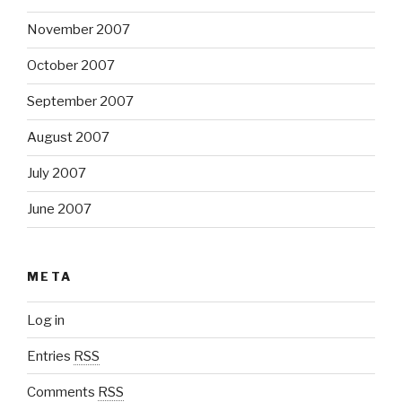
November 2007
October 2007
September 2007
August 2007
July 2007
June 2007
META
Log in
Entries
RSS
Comments
RSS