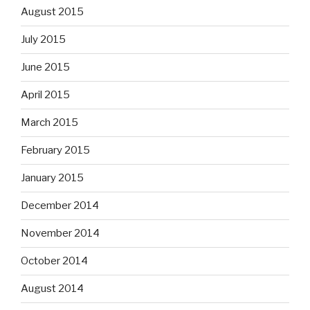
August 2015
July 2015
June 2015
April 2015
March 2015
February 2015
January 2015
December 2014
November 2014
October 2014
August 2014