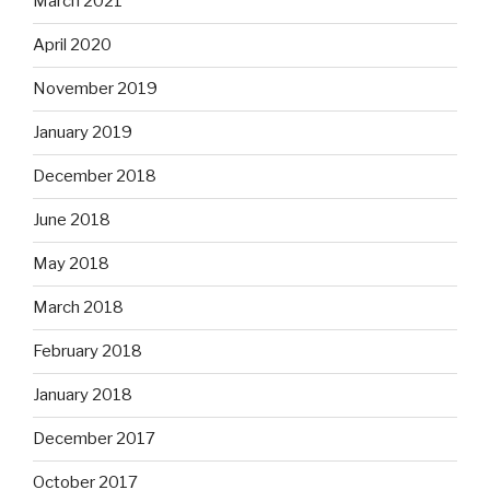
March 2021
April 2020
November 2019
January 2019
December 2018
June 2018
May 2018
March 2018
February 2018
January 2018
December 2017
October 2017