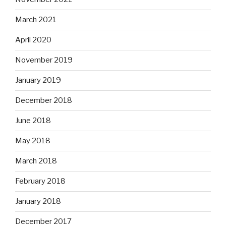
March 2021
April 2020
November 2019
January 2019
December 2018
June 2018
May 2018
March 2018
February 2018
January 2018
December 2017