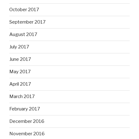
October 2017
September 2017
August 2017
July 2017
June 2017
May 2017
April 2017
March 2017
February 2017
December 2016
November 2016