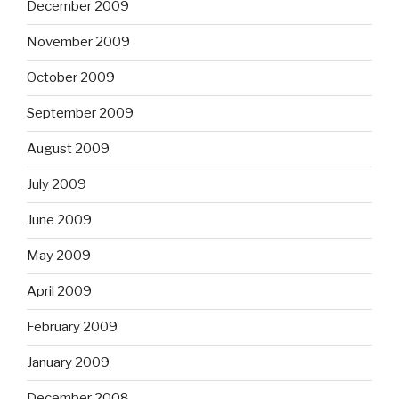
December 2009
November 2009
October 2009
September 2009
August 2009
July 2009
June 2009
May 2009
April 2009
February 2009
January 2009
December 2008