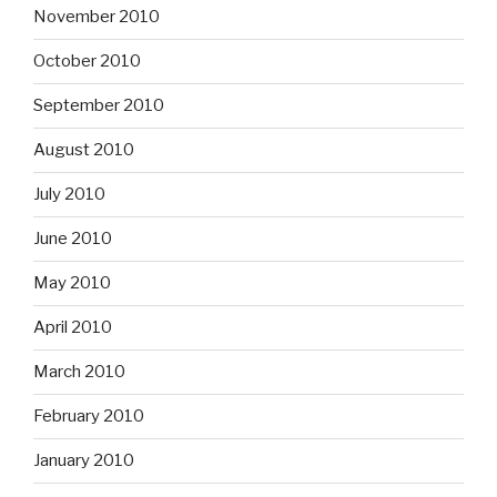
November 2010
October 2010
September 2010
August 2010
July 2010
June 2010
May 2010
April 2010
March 2010
February 2010
January 2010