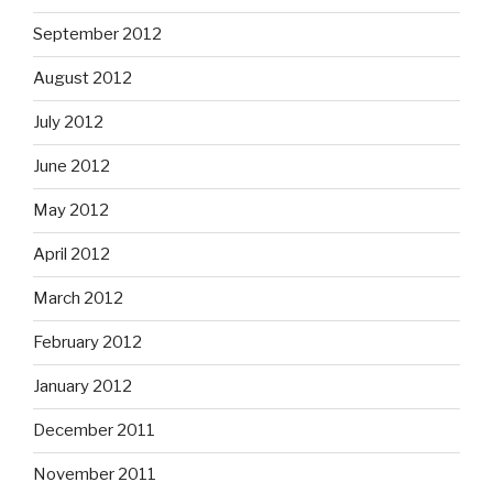
September 2012
August 2012
July 2012
June 2012
May 2012
April 2012
March 2012
February 2012
January 2012
December 2011
November 2011