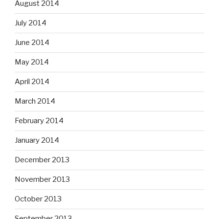
August 2014
July 2014
June 2014
May 2014
April 2014
March 2014
February 2014
January 2014
December 2013
November 2013
October 2013
September 2013