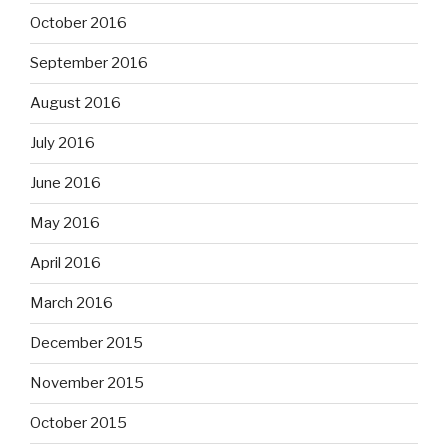
October 2016
September 2016
August 2016
July 2016
June 2016
May 2016
April 2016
March 2016
December 2015
November 2015
October 2015