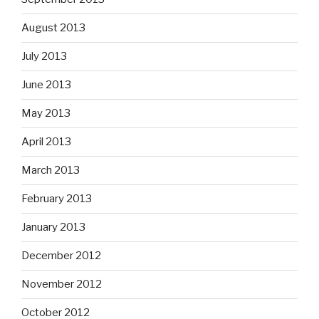
August 2013
July 2013
June 2013
May 2013
April 2013
March 2013
February 2013
January 2013
December 2012
November 2012
October 2012