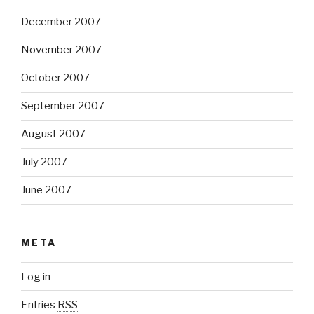
December 2007
November 2007
October 2007
September 2007
August 2007
July 2007
June 2007
META
Log in
Entries
RSS