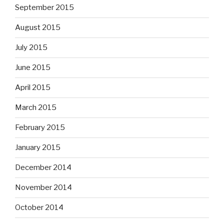
September 2015
August 2015
July 2015
June 2015
April 2015
March 2015
February 2015
January 2015
December 2014
November 2014
October 2014