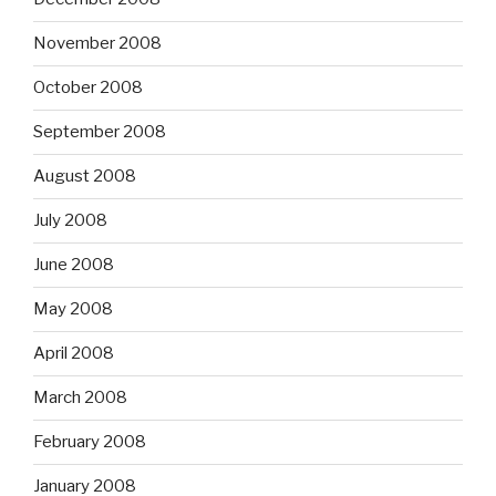
November 2008
October 2008
September 2008
August 2008
July 2008
June 2008
May 2008
April 2008
March 2008
February 2008
January 2008