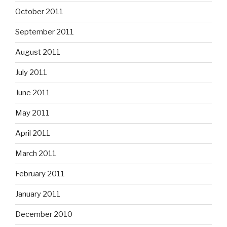
October 2011
September 2011
August 2011
July 2011
June 2011
May 2011
April 2011
March 2011
February 2011
January 2011
December 2010