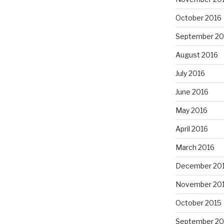
October 2016
September 20
August 2016
July 2016
June 2016
May 2016
April 2016
March 2016
December 20
November 20
October 2015
September 20