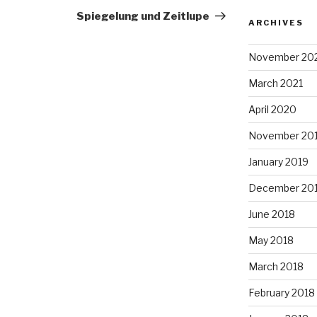
Post
Spiegelung und Zeitlupe
ARCHIVES
November 20
March 2021
April 2020
November 20
January 2019
December 20
June 2018
May 2018
March 2018
February 2018