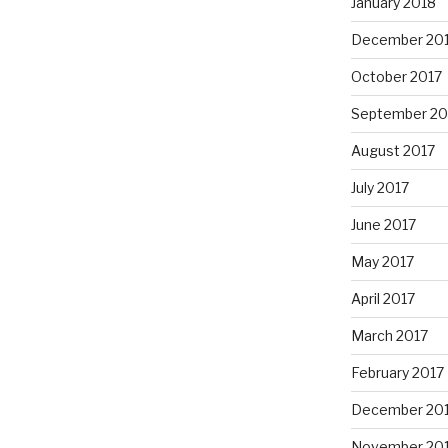
January 2018
December 20
October 2017
September 20
August 2017
July 2017
June 2017
May 2017
April 2017
March 2017
February 2017
December 20
November 20