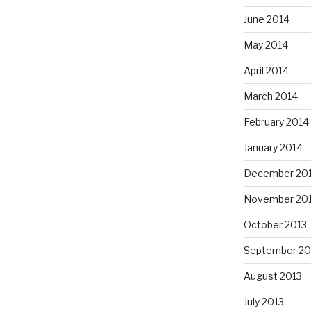
June 2014
May 2014
April 2014
March 2014
February 2014
January 2014
December 20
November 20
October 2013
September 20
August 2013
July 2013