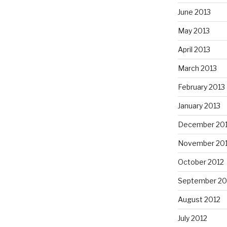
June 2013
May 2013
April 2013
March 2013
February 2013
January 2013
December 20
November 20
October 2012
September 20
August 2012
July 2012