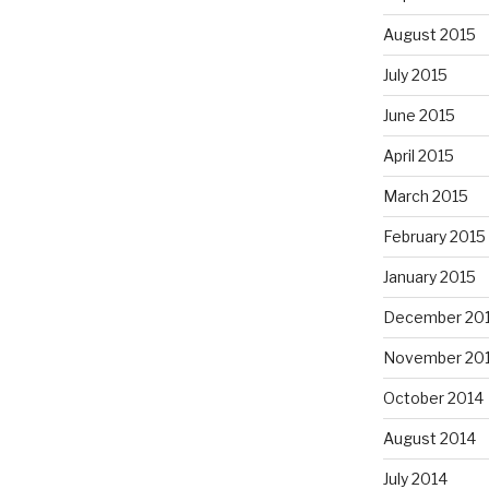
August 2015
July 2015
June 2015
April 2015
March 2015
February 2015
January 2015
December 20
November 20
October 2014
August 2014
July 2014