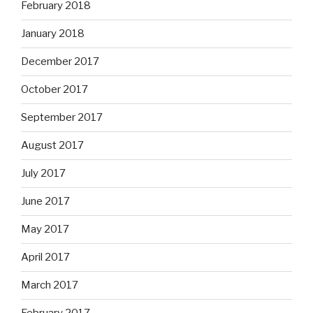
February 2018
January 2018
December 2017
October 2017
September 2017
August 2017
July 2017
June 2017
May 2017
April 2017
March 2017