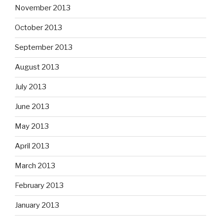
November 2013
October 2013
September 2013
August 2013
July 2013
June 2013
May 2013
April 2013
March 2013
February 2013
January 2013