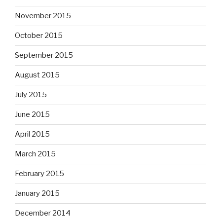
November 2015
October 2015
September 2015
August 2015
July 2015
June 2015
April 2015
March 2015
February 2015
January 2015
December 2014