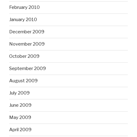
February 2010
January 2010
December 2009
November 2009
October 2009
September 2009
August 2009
July 2009
June 2009
May 2009
April 2009