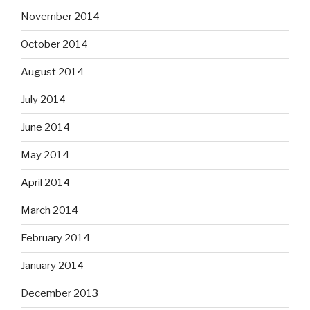
November 2014
October 2014
August 2014
July 2014
June 2014
May 2014
April 2014
March 2014
February 2014
January 2014
December 2013