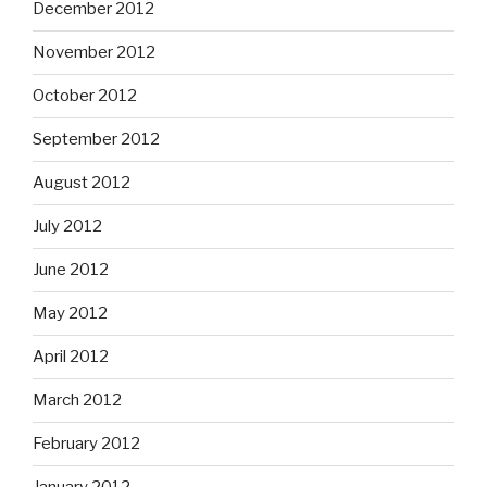
December 2012
November 2012
October 2012
September 2012
August 2012
July 2012
June 2012
May 2012
April 2012
March 2012
February 2012