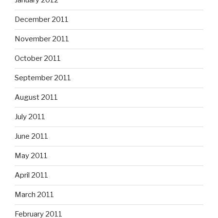
January 2012
December 2011
November 2011
October 2011
September 2011
August 2011
July 2011
June 2011
May 2011
April 2011
March 2011
February 2011