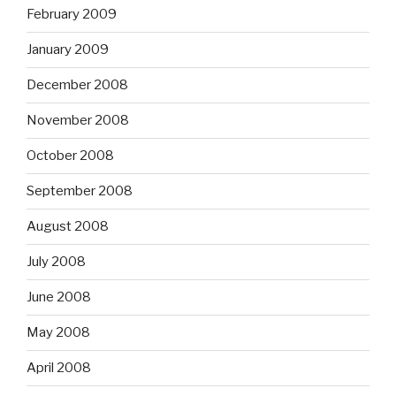
February 2009
January 2009
December 2008
November 2008
October 2008
September 2008
August 2008
July 2008
June 2008
May 2008
April 2008