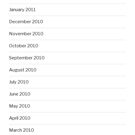
January 2011
December 2010
November 2010
October 2010
September 2010
August 2010
July 2010
June 2010
May 2010
April 2010
March 2010