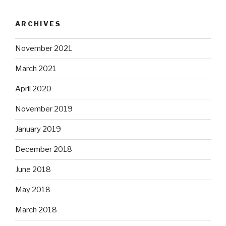
ARCHIVES
November 2021
March 2021
April 2020
November 2019
January 2019
December 2018
June 2018
May 2018
March 2018