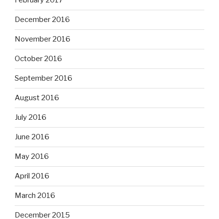
February 2017
December 2016
November 2016
October 2016
September 2016
August 2016
July 2016
June 2016
May 2016
April 2016
March 2016
December 2015