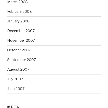
March 2008
February 2008
January 2008
December 2007
November 2007
October 2007
September 2007
August 2007
July 2007
June 2007
META