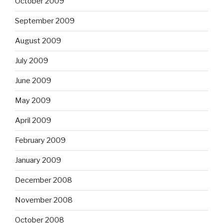
October 2009
September 2009
August 2009
July 2009
June 2009
May 2009
April 2009
February 2009
January 2009
December 2008
November 2008
October 2008