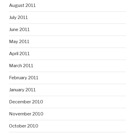
August 2011
July 2011
June 2011
May 2011
April 2011
March 2011
February 2011
January 2011
December 2010
November 2010
October 2010