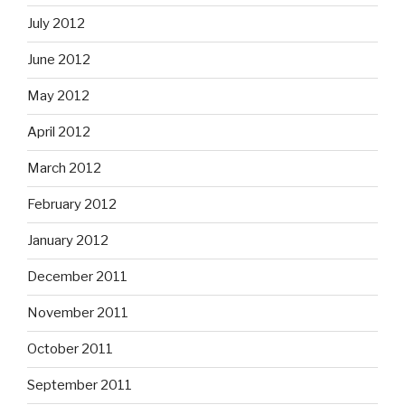
July 2012
June 2012
May 2012
April 2012
March 2012
February 2012
January 2012
December 2011
November 2011
October 2011
September 2011