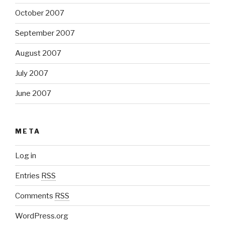
October 2007
September 2007
August 2007
July 2007
June 2007
META
Log in
Entries
RSS
Comments
RSS
WordPress.org