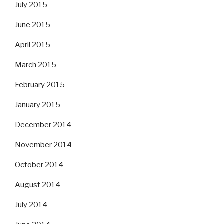
July 2015
June 2015
April 2015
March 2015
February 2015
January 2015
December 2014
November 2014
October 2014
August 2014
July 2014