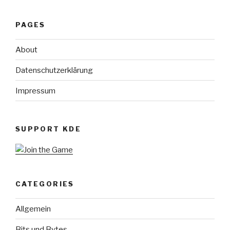
PAGES
About
Datenschutzerklärung
Impressum
SUPPORT KDE
CATEGORIES
Allgemein
Bits und Bytes