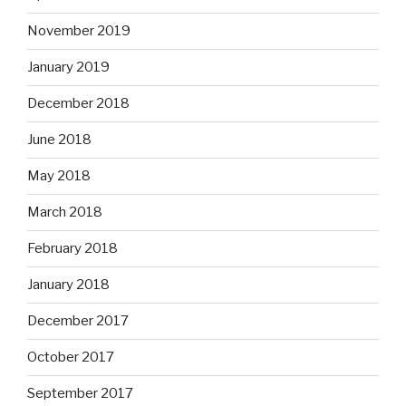
November 2019
January 2019
December 2018
June 2018
May 2018
March 2018
February 2018
January 2018
December 2017
October 2017
September 2017