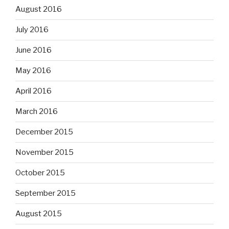
August 2016
July 2016
June 2016
May 2016
April 2016
March 2016
December 2015
November 2015
October 2015
September 2015
August 2015