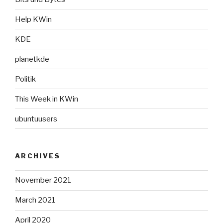
Help KWin
KDE
planetkde
Politik
This Week in KWin
ubuntuusers
ARCHIVES
November 2021
March 2021
April 2020