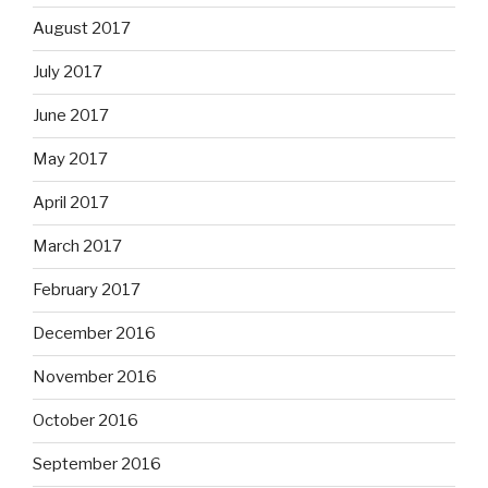
August 2017
July 2017
June 2017
May 2017
April 2017
March 2017
February 2017
December 2016
November 2016
October 2016
September 2016