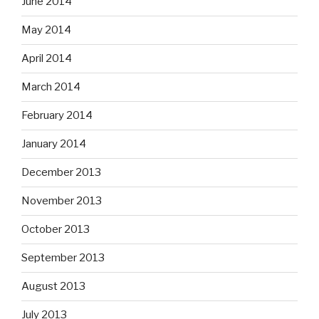
June 2014
May 2014
April 2014
March 2014
February 2014
January 2014
December 2013
November 2013
October 2013
September 2013
August 2013
July 2013