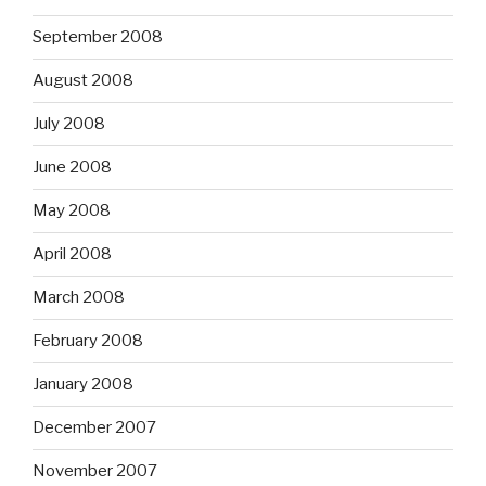
September 2008
August 2008
July 2008
June 2008
May 2008
April 2008
March 2008
February 2008
January 2008
December 2007
November 2007