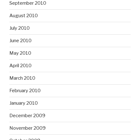
September 2010
August 2010
July 2010
June 2010
May 2010
April 2010
March 2010
February 2010
January 2010
December 2009
November 2009