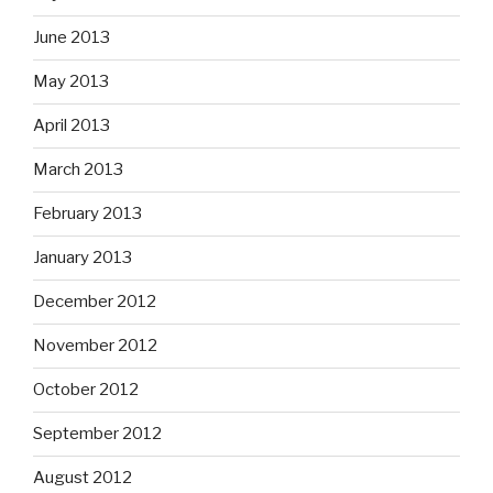
June 2013
May 2013
April 2013
March 2013
February 2013
January 2013
December 2012
November 2012
October 2012
September 2012
August 2012