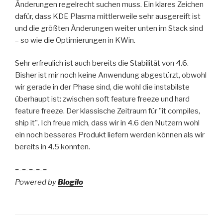
Änderungen regelrecht suchen muss. Ein klares Zeichen
dafür, dass KDE Plasma mittlerweile sehr ausgereift ist
und die größten Änderungen weiter unten im Stack sind
– so wie die Optimierungen in KWin.
Sehr erfreulich ist auch bereits die Stabilität von 4.6.
Bisher ist mir noch keine Anwendung abgestürzt, obwohl
wir gerade in der Phase sind, die wohl die instabilste
überhaupt ist: zwischen soft feature freeze und hard
feature freeze. Der klassische Zeitraum für "it compiles,
ship it". Ich freue mich, dass wir in 4.6 den Nutzern wohl
ein noch besseres Produkt liefern werden können als wir
bereits in 4.5 konnten.
=-=-=-=-=
Powered by
Blogilo