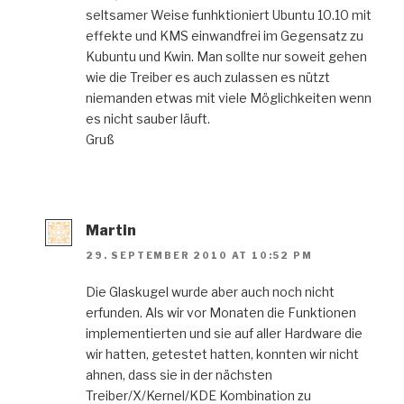
seltsamer Weise funhktioniert Ubuntu 10.10 mit
effekte und KMS einwandfrei im Gegensatz zu
Kubuntu und Kwin. Man sollte nur soweit gehen
wie die Treiber es auch zulassen es nützt
niemanden etwas mit viele Möglichkeiten wenn
es nicht sauber läuft.
Gruß
Martin
29. SEPTEMBER 2010 AT 10:52 PM
Die Glaskugel wurde aber auch noch nicht
erfunden. Als wir vor Monaten die Funktionen
implementierten und sie auf aller Hardware die
wir hatten, getestet hatten, konnten wir nicht
ahnen, dass sie in der nächsten
Treiber/X/Kernel/KDE Kombination zu