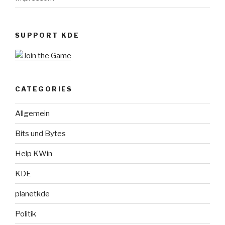
SUPPORT KDE
CATEGORIES
Allgemein
Bits und Bytes
Help KWin
KDE
planetkde
Politik