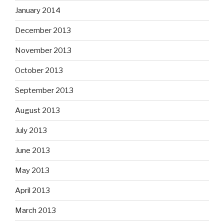
January 2014
December 2013
November 2013
October 2013
September 2013
August 2013
July 2013
June 2013
May 2013
April 2013
March 2013