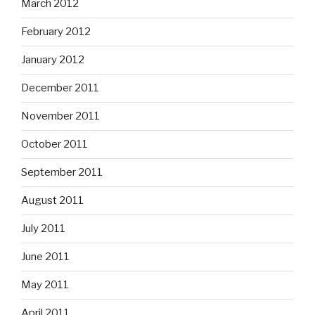
March 2012
February 2012
January 2012
December 2011
November 2011
October 2011
September 2011
August 2011
July 2011
June 2011
May 2011
April 2011