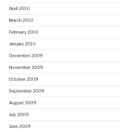
April 2010
March 2010
February 2010
January 2010
December 2009
November 2009
October 2009
September 2009
August 2009
July 2009
June 2009