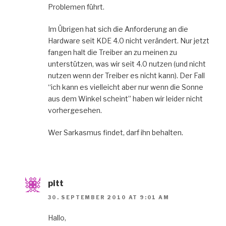
Problemen führt.
Im Übrigen hat sich die Anforderung an die
Hardware seit KDE 4.0 nicht verändert. Nur jetzt
fangen halt die Treiber an zu meinen zu
unterstützen, was wir seit 4.0 nutzen (und nicht
nutzen wenn der Treiber es nicht kann). Der Fall
“ich kann es vielleicht aber nur wenn die Sonne
aus dem Winkel scheint” haben wir leider nicht
vorhergesehen.
Wer Sarkasmus findet, darf ihn behalten.
pitt
30. SEPTEMBER 2010 AT 9:01 AM
Hallo,