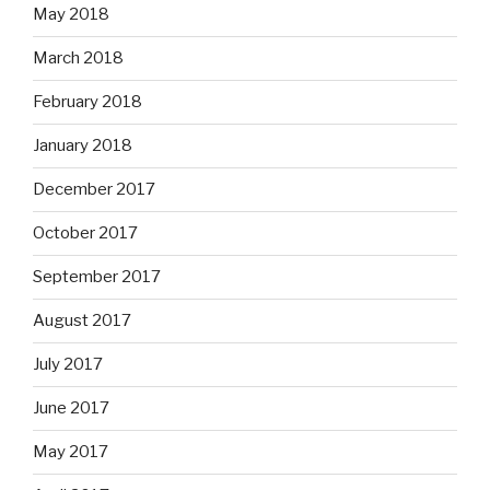
May 2018
March 2018
February 2018
January 2018
December 2017
October 2017
September 2017
August 2017
July 2017
June 2017
May 2017