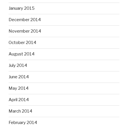
January 2015
December 2014
November 2014
October 2014
August 2014
July 2014
June 2014
May 2014
April 2014
March 2014
February 2014