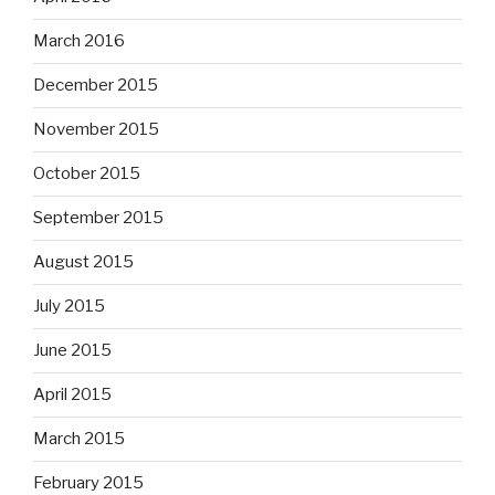
March 2016
December 2015
November 2015
October 2015
September 2015
August 2015
July 2015
June 2015
April 2015
March 2015
February 2015