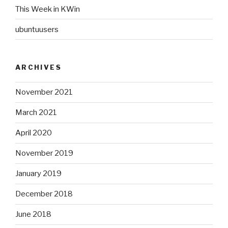
This Week in KWin
ubuntuusers
ARCHIVES
November 2021
March 2021
April 2020
November 2019
January 2019
December 2018
June 2018