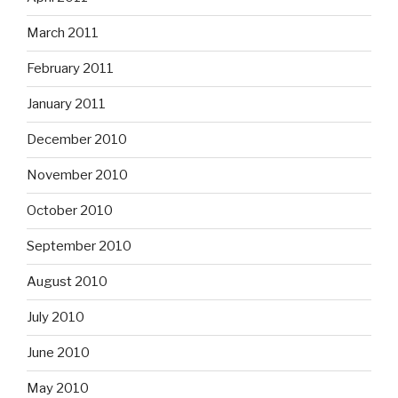
March 2011
February 2011
January 2011
December 2010
November 2010
October 2010
September 2010
August 2010
July 2010
June 2010
May 2010