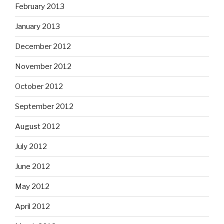
February 2013
January 2013
December 2012
November 2012
October 2012
September 2012
August 2012
July 2012
June 2012
May 2012
April 2012