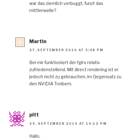
war das ziemlich verbuggt, funzt das
mittlerweile?
Martin
27. SEPTEMBER 2010 AT 5:48 PM
Bei mir funktioniert der fglrx relativ
zufriedenstellend. Mit direct rendering ist er
jedoch nicht zu gebrauchen, im Gegensatz zu
den NVIDIA Treibern.
pitt
29. SEPTEMBER 2010 AT 10:12 PM
Hallo,