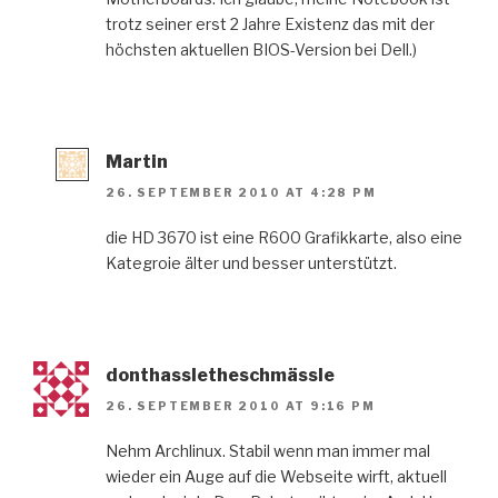
trotz seiner erst 2 Jahre Existenz das mit der
höchsten aktuellen BIOS-Version bei Dell.)
Martin
26. SEPTEMBER 2010 AT 4:28 PM
die HD 3670 ist eine R600 Grafikkarte, also eine
Kategroie älter und besser unterstützt.
donthassletheschmässle
26. SEPTEMBER 2010 AT 9:16 PM
Nehm Archlinux. Stabil wenn man immer mal
wieder ein Auge auf die Webseite wirft, aktuell