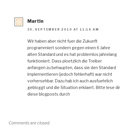
Martin
30. SEPTEMBER 2010 AT 11:16 AM
Wir haben aber nicht fuer die Zukunft
programmiert sondern gegen einen 6 Jahre
alten Standard und es hat problemlos jahrelang
funktioniert. Dass ploetzlich die Treiber
anfangen zu behaupten, dass sie den Standard
implementieren (jedoch fehlerhaft) war nicht
vorhersehbar. Dazu hab ich auch ausfuehrlich
gebloggt und die Situation erklaert. Bitte lese dir
diese blogposts durch
Comments are closed.