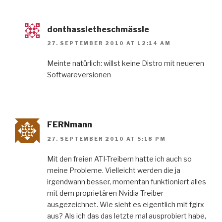
donthassletheschmässle
27. SEPTEMBER 2010 AT 12:14 AM
Meinte natürlich: willst keine Distro mit neueren
Softwareversionen
FERNmann
27. SEPTEMBER 2010 AT 5:18 PM
Mit den freien ATI-Treibern hatte ich auch so
meine Probleme. Vielleicht werden die ja
irgendwann besser, momentan funktioniert alles
mit dem proprietären Nvidia-Treiber
ausgezeichnet. Wie sieht es eigentlich mit fglrx
aus? Als ich das das letzte mal ausprobiert habe,