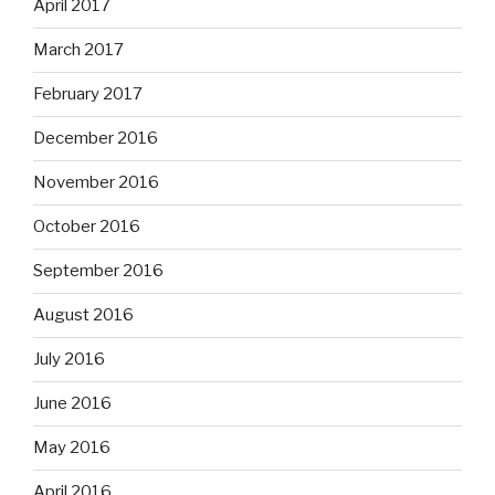
April 2017
March 2017
February 2017
December 2016
November 2016
October 2016
September 2016
August 2016
July 2016
June 2016
May 2016
April 2016