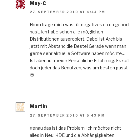
May-C
27. SEPTEMBER 2010 AT 4:44 PM
Hmm frage mich was für negatives du da gehört
hast. Ich habe schon alle möglichen
Distributionen ausprobiert. Dabei ist Arch bis
jetzt mit Abstand die Beste! Gerade wenn man
gerne sehr aktuelle Software haben möchte…
Ist aber nur meine Persönliche Erfahrung. Es soll
doch jeder das Benutzen, was am besten passt
😉
Martin
27. SEPTEMBER 2010 AT 5:49 PM
genau das ist das Problem: ich möchte nicht
alles in Neu: KDE und die Abhängigkeiten