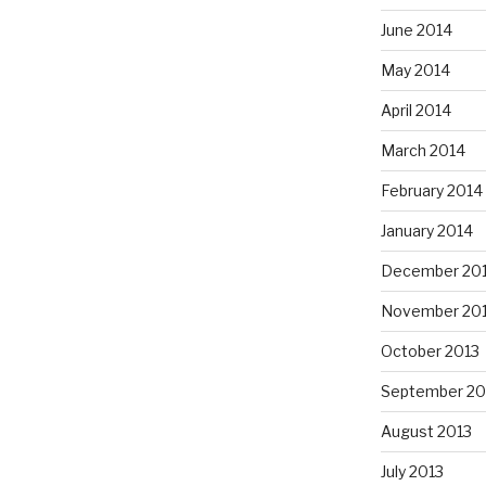
June 2014
May 2014
April 2014
March 2014
February 2014
January 2014
December 20
November 20
October 2013
September 20
August 2013
July 2013