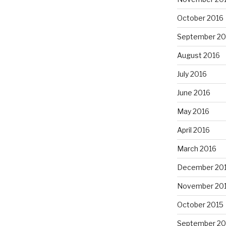
October 2016
September 20
August 2016
July 2016
June 2016
May 2016
April 2016
March 2016
December 20
November 20
October 2015
September 20