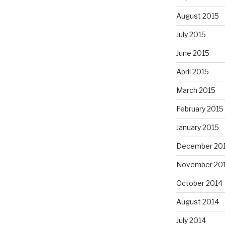
August 2015
July 2015
June 2015
April 2015
March 2015
February 2015
January 2015
December 20
November 20
October 2014
August 2014
July 2014