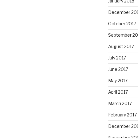
January 2018
December 20
October 2017
September 20
August 2017
July 2017
June 2017
May 2017
April 2017
March 2017
February 2017
December 20
November 20